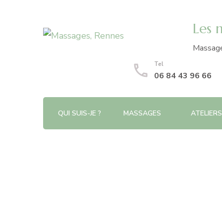
Les 
Massage 
Tel
06 84 43 96 66
QUI SUIS-JE ?
MASSAGES
ATELIERS