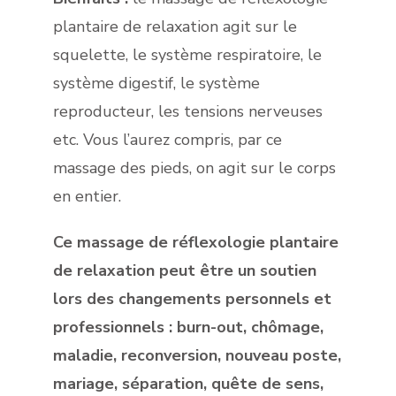
plantaire de relaxation agit sur le
squelette, le système respiratoire, le
système digestif, le système
reproducteur, les tensions nerveuses
etc. Vous l’aurez compris, par ce
massage des pieds, on agit sur le corps
en entier.
Ce massage de réflexologie plantaire
de relaxation peut être un soutien
lors des changements personnels et
professionnels : burn-out, chômage,
maladie, reconversion, nouveau poste,
mariage, séparation, quête de sens,