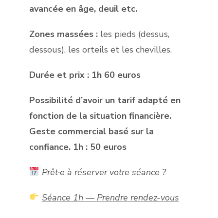
avancée en âge, deuil etc.
Zones massées :
les pieds (dessus,
dessous), les orteils et les chevilles.
Durée et prix : 1h 60 euros
Possibilité d’avoir un tarif adapté en
fonction de la situation financière.
Geste commercial basé sur la
confiance. 1h : 50 euros
Prêt·e à réserver votre séance ?
Séance 1h — Prendre rendez-vous