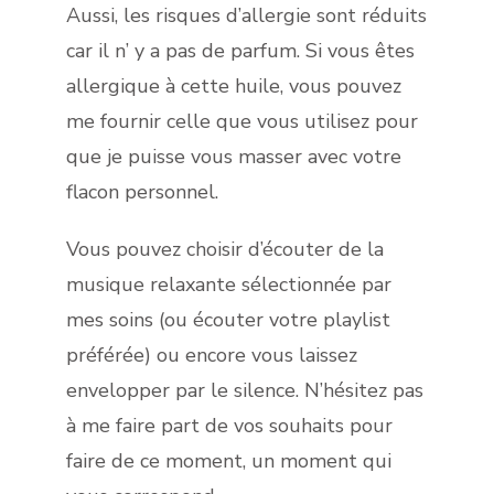
Aussi, les risques d’allergie sont réduits
car il n’ y a pas de parfum. Si vous êtes
allergique à cette huile, vous pouvez
me fournir celle que vous utilisez pour
que je puisse vous masser avec votre
flacon personnel.
Vous pouvez choisir d’écouter de la
musique relaxante sélectionnée par
mes soins (ou écouter votre playlist
préférée) ou encore vous laissez
envelopper par le silence. N’hésitez pas
à me faire part de vos souhaits pour
faire de ce moment, un moment qui