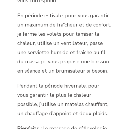
vous correspond.
En période estivale, pour vous garantir
un maximum de fraîcheur et de confort,
je ferme les volets pour tamiser la
chaleur, utilise un ventilateur, passe
une serviette humide et fraîche au fil
du massage, vous propose une boisson
en séance et un brumisateur si besoin.
Pendant la période hivernale, pour
vous garantir le plus le chaleur
possible, j’utilise un matelas chauffant,
un chauffage d’appoint et deux plaids.
Bienfaits :
le massage de réflexologie