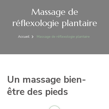
Massage de
réflexologie plantaire
Accueil
Massage de réflexologie plantaire
Un massage bien-
être des pieds