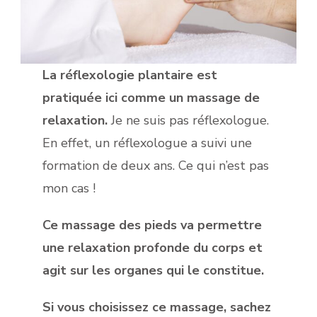
La réflexologie plantaire est
pratiquée ici comme un massage de
relaxation.
Je ne suis pas réflexologue.
En effet, un réflexologue a suivi une
formation de deux ans. Ce qui n’est pas
mon cas !
Ce massage des pieds va permettre
une relaxation profonde du corps et
agit sur les organes qui le constitue.
Si vous choisissez ce massage, sachez