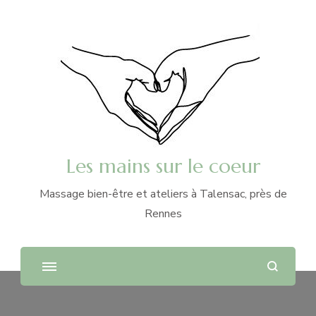
Les mains sur le coeur
Massage bien-être et ateliers à Talensac, près de
Rennes