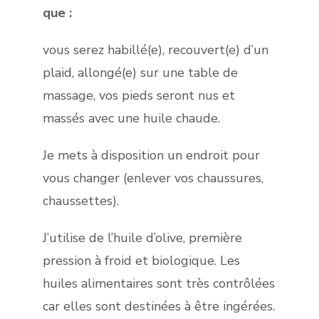
que :
vous serez habillé(e), recouvert(e) d’un
plaid, allongé(e) sur une table de
massage, vos pieds seront nus et
massés avec une huile chaude.
Je mets à disposition un endroit pour
vous changer (enlever vos chaussures,
chaussettes).
J’utilise de l’huile d’olive, première
pression à froid et biologique. Les
huiles alimentaires sont très contrôlées
car elles sont destinées à être ingérées.