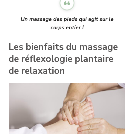
Un massage des pieds qui agit sur le
corps entier !
Les bienfaits du massage
de réflexologie plantaire
de relaxation