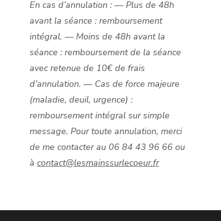
En cas d’annulation :
— Plus de 48h
avant la séance : remboursement
intégral.
— Moins de 48h avant la
séance : remboursement de la séance
avec retenue de 10€ de frais
d’annulation.
— Cas de force majeure
(maladie, deuil, urgence) :
remboursement intégral sur simple
message.
Pour toute annulation, merci
de me contacter au 06 84 43 96 66 ou
à
contact@lesmainssurlecoeur.fr