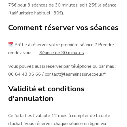
75€ pour 3 séances de 30 minutes, soit 25€ la séance
(tarif unitaire habituel : 30€).
Comment réserver vos séances
Prêt·e à réserver votre première séance ? Prendre
rendez-vous —
Séance de 30 minutes
Vous pouvez aussi réserver par téléphone ou par mail :
06 84 43 96 66 /
contact@lesmainssurlecoeur.fr
Validité et conditions
d’annulation
Ce forfait est valable 12 mois à compter de la date
d’achat. Vous réservez chaque séance en ligne via