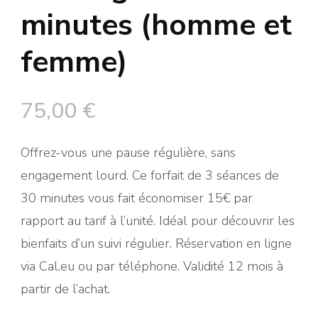
minutes (homme et
femme)
75,00
€
Offrez-vous une pause régulière, sans
engagement lourd. Ce forfait de 3 séances de
30 minutes vous fait économiser 15€ par
rapport au tarif à l’unité. Idéal pour découvrir les
bienfaits d’un suivi régulier. Réservation en ligne
via Cal.eu ou par téléphone. Validité 12 mois à
partir de l’achat.