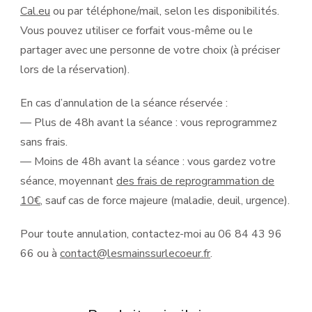
Cal.eu
ou par téléphone/mail, selon les disponibilités.
Vous pouvez utiliser ce forfait vous-même ou le
partager avec une personne de votre choix (à préciser
lors de la réservation).
En cas d’annulation de la séance réservée :
— Plus de 48h avant la séance : vous reprogrammez
sans frais.
— Moins de 48h avant la séance : vous gardez votre
séance, moyennant
des frais de reprogrammation de
10€
, sauf cas de force majeure (maladie, deuil, urgence).
Pour toute annulation, contactez-moi au 06 84 43 96
66 ou à
contact@lesmainssurlecoeur.fr
.