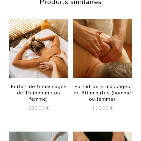
Produits similaires
Forfait de 5 massages
Forfait de 5 massages
de 1h (homme ou
de 30 minutes (homme
femme)
ou femme)
230,00
€
115,00
€