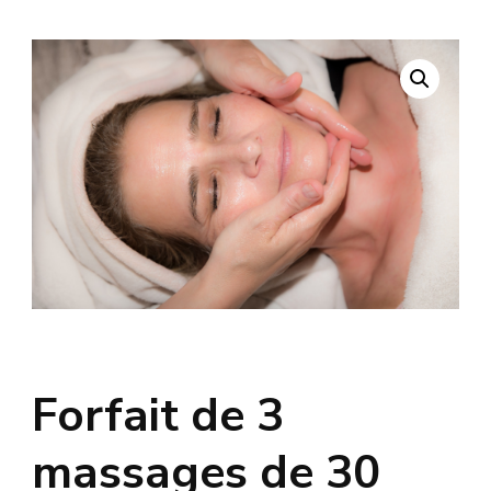
Forfait de 3
massages de 30