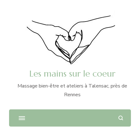
Les mains sur le coeur
Massage bien-être et ateliers à Talensac, près de
Rennes