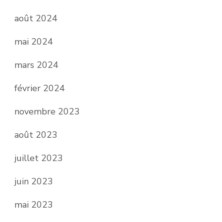
août 2024
mai 2024
mars 2024
février 2024
novembre 2023
août 2023
juillet 2023
juin 2023
mai 2023