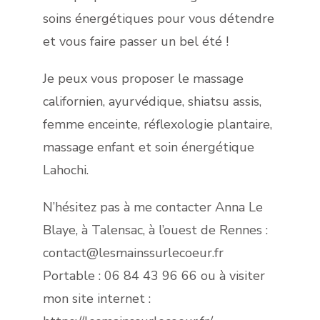
soins énergétiques pour vous détendre
et vous faire passer un bel été !
Je peux vous proposer le massage
californien, ayurvédique, shiatsu assis,
femme enceinte, réflexologie plantaire,
massage enfant et soin énergétique
Lahochi.
N’hésitez pas à me contacter Anna Le
Blaye, à Talensac, à l’ouest de Rennes :
contact@lesmainssurlecoeur.fr
Portable : 06 84 43 96 66 ou à visiter
mon site internet :