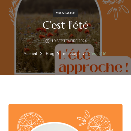
MASSAGE
C’est l’été
19 SEPTEMBRE 2024
Accueil
Blog
massage
C’est l’été