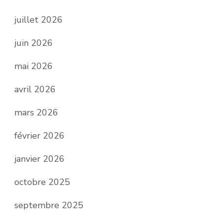
juillet 2026
juin 2026
mai 2026
avril 2026
mars 2026
février 2026
janvier 2026
octobre 2025
septembre 2025