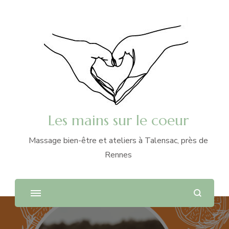
Les mains sur le coeur
Massage bien-être et ateliers à Talensac, près de
Rennes