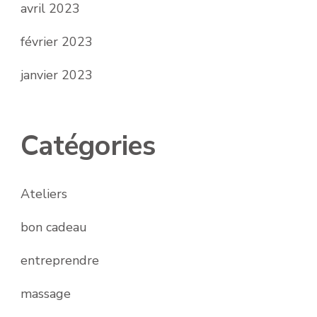
avril 2023
février 2023
janvier 2023
Catégories
Ateliers
bon cadeau
entreprendre
massage