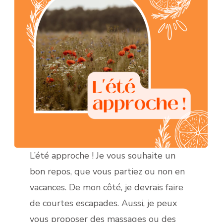
L’été approche ! Je vous souhaite un
bon repos, que vous partiez ou non en
vacances. De mon côté, je devrais faire
de courtes escapades. Aussi, je peux
vous proposer des massages ou des