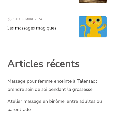
13 DÉCEMBRE 2024
Les massages magiques
Articles récents
Massage pour femme enceinte à Talensac :
prendre soin de soi pendant la grossesse
Atelier massage en binôme, entre adultes ou
parent-ado