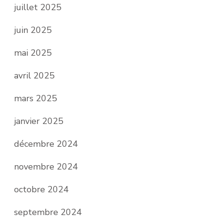
juillet 2025
juin 2025
mai 2025
avril 2025
mars 2025
janvier 2025
décembre 2024
novembre 2024
octobre 2024
septembre 2024