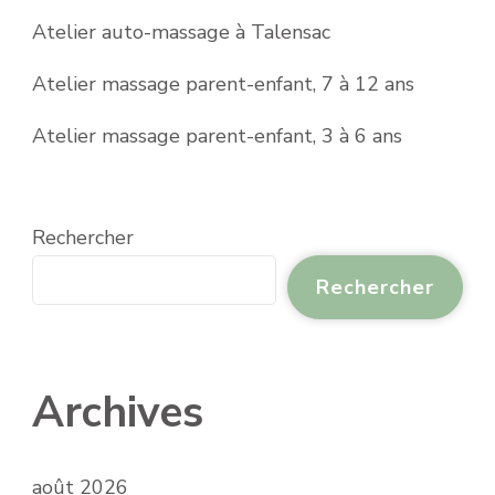
Atelier auto-massage à Talensac
Atelier massage parent-enfant, 7 à 12 ans
Atelier massage parent-enfant, 3 à 6 ans
Rechercher
Rechercher
Archives
août 2026