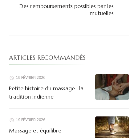
Des remboursements possibles par les
mutuelles
ARTICLES RECOMMANDÉS
19 FÉVRIER 2026
Petite histoire du massage : la
tradition indienne
19 FÉVRIER 2026
Massage et équilibre