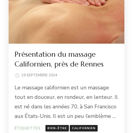
Présentation du massage
Californien, près de Rennes
19 SEPTEMBRE 2024
Le massage californien est un massage
tout en douceur, en rondeur, en lenteur. Il
est né dans les années 70, à San Francisco
aux États-Unis. Il est un peu l’emblème …
ÉTIQUETTES :
BIEN-ÊTRE
CALIFORNIEN