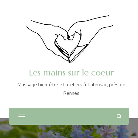
Les mains sur le coeur
Massage bien-être et ateliers à Talensac, près de
Rennes