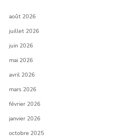
août 2026
juillet 2026
juin 2026
mai 2026
avril 2026
mars 2026
février 2026
janvier 2026
octobre 2025