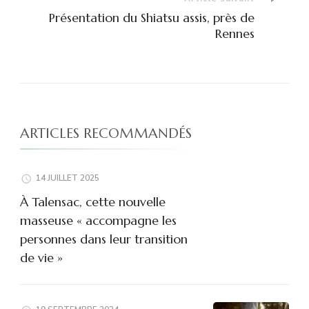
Présentation du Shiatsu assis, près de
Rennes
ARTICLES RECOMMANDÉS
14 JUILLET 2025
À Talensac, cette nouvelle
masseuse « accompagne les
personnes dans leur transition
de vie »