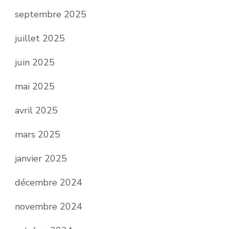
septembre 2025
juillet 2025
juin 2025
mai 2025
avril 2025
mars 2025
janvier 2025
décembre 2024
novembre 2024