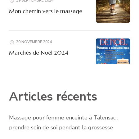
19 SEPTEMBRE 2024
Mon chemin vers le massage
20 NOVEMBRE 2024
Marchés de Noël 2024
Articles récents
Massage pour femme enceinte à Talensac :
prendre soin de soi pendant la grossesse