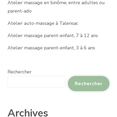
Atelier massage en binôme, entre adultes ou
parent-ado
Atelier auto-massage à Talensac
Atelier massage parent-enfant, 7 à 12 ans
Atelier massage parent-enfant, 3 à 6 ans
Rechercher
Rechercher
Archives