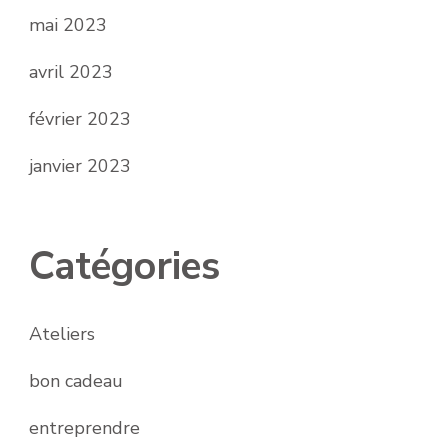
mai 2023
avril 2023
février 2023
janvier 2023
Catégories
Ateliers
bon cadeau
entreprendre