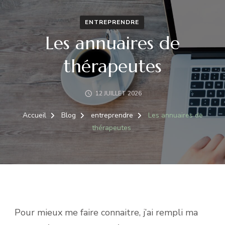
ENTREPRENDRE
Les annuaires de
thérapeutes
12 JUILLET 2026
Accueil
Blog
entreprendre
Les annuaires de
thérapeutes
Pour mieux me faire connaitre, j’ai rempli ma