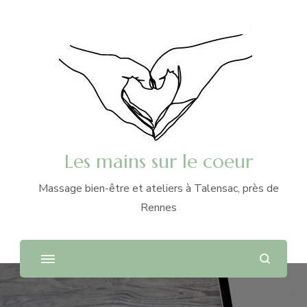
Les mains sur le coeur
Massage bien-être et ateliers à Talensac, près de
Rennes