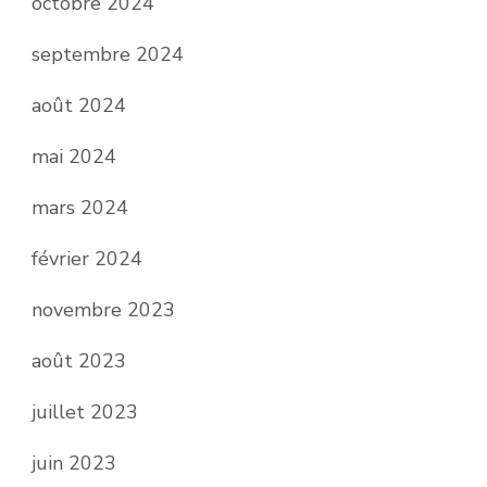
octobre 2024
septembre 2024
août 2024
mai 2024
mars 2024
février 2024
novembre 2023
août 2023
juillet 2023
juin 2023