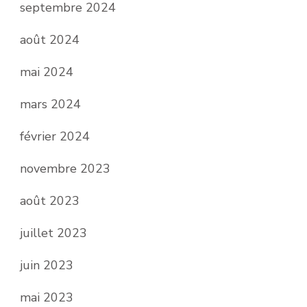
septembre 2024
août 2024
mai 2024
mars 2024
février 2024
novembre 2023
août 2023
juillet 2023
juin 2023
mai 2023