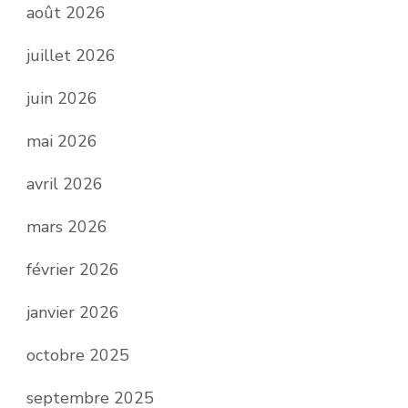
août 2026
juillet 2026
juin 2026
mai 2026
avril 2026
mars 2026
février 2026
janvier 2026
octobre 2025
septembre 2025