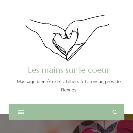
Les mains sur le coeur
Massage bien-être et ateliers à Talensac, près de
Rennes