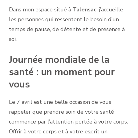
Dans mon espace situé à
Talensac
, j’accueille
les personnes qui ressentent le besoin d’un
temps de pause, de détente et de présence à
soi.
Journée mondiale de la
santé : un moment pour
vous
Le 7 avril est une belle occasion de vous
rappeler que prendre soin de votre santé
commence par l’attention portée à votre corps.
Offrir à votre corps et à votre esprit un