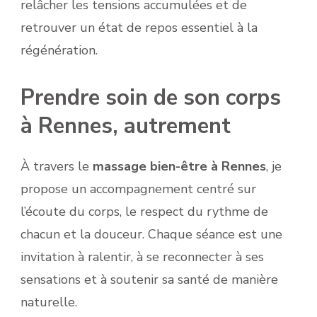
relâcher les tensions accumulées et de
retrouver un état de repos essentiel à la
régénération.
Prendre soin de son corps
à Rennes, autrement
À travers le
massage bien-être à Rennes
, je
propose un accompagnement centré sur
l’écoute du corps, le respect du rythme de
chacun et la douceur. Chaque séance est une
invitation à ralentir, à se reconnecter à ses
sensations et à soutenir sa santé de manière
naturelle.