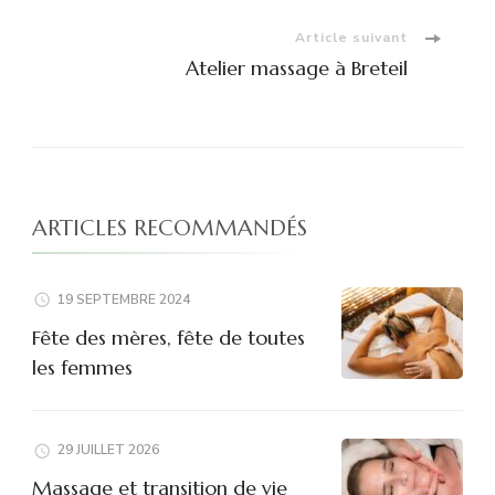
Article suivant
Atelier massage à Breteil
ARTICLES RECOMMANDÉS
19 SEPTEMBRE 2024
Fête des mères, fête de toutes
les femmes
29 JUILLET 2026
Massage et transition de vie