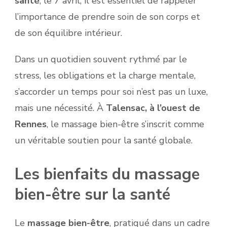
santé
, le 7 avril, il est essentiel de rappeler
l’importance de prendre soin de son corps et
de son équilibre intérieur.
Dans un quotidien souvent rythmé par le
stress, les obligations et la charge mentale,
s’accorder un temps pour soi n’est pas un luxe,
mais une nécessité. À
Talensac, à l’ouest de
Rennes
, le massage bien-être s’inscrit comme
un véritable soutien pour la santé globale.
Les bienfaits du massage
bien-être sur la santé
Le
massage bien-être
, pratiqué dans un cadre