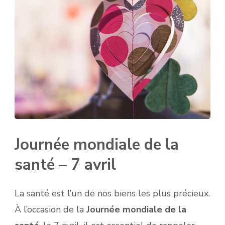
Journée mondiale de la
santé – 7 avril
La santé est l’un de nos biens les plus précieux.
À l’occasion de la
Journée mondiale de la