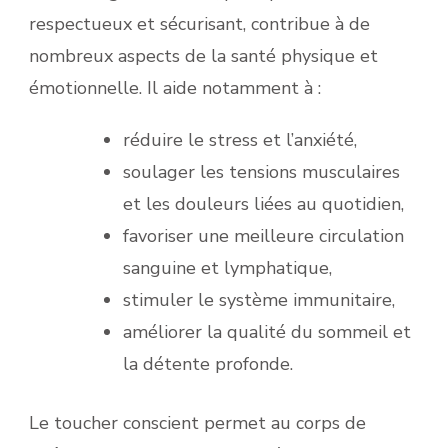
respectueux et sécurisant, contribue à de
nombreux aspects de la santé physique et
émotionnelle. Il aide notamment à :
réduire le stress et l’anxiété,
soulager les tensions musculaires
et les douleurs liées au quotidien,
favoriser une meilleure circulation
sanguine et lymphatique,
stimuler le système immunitaire,
améliorer la qualité du sommeil et
la détente profonde.
Le toucher conscient permet au corps de