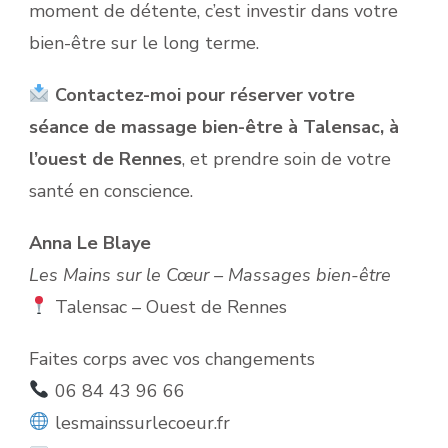
moment de détente, c’est investir dans votre
bien-être sur le long terme.
Contactez-moi pour réserver votre
séance de massage bien-être à Talensac, à
l’ouest de Rennes
, et prendre soin de votre
santé en conscience.
Anna Le Blaye
Les Mains sur le Cœur – Massages bien-être
Talensac – Ouest de Rennes
Faites corps avec vos changements
06 84 43 96 66
lesmainssurlecoeur.fr