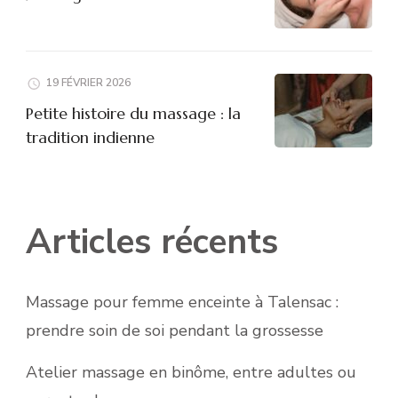
19 FÉVRIER 2026
Petite histoire du massage : la
tradition indienne
Articles récents
Massage pour femme enceinte à Talensac :
prendre soin de soi pendant la grossesse
Atelier massage en binôme, entre adultes ou