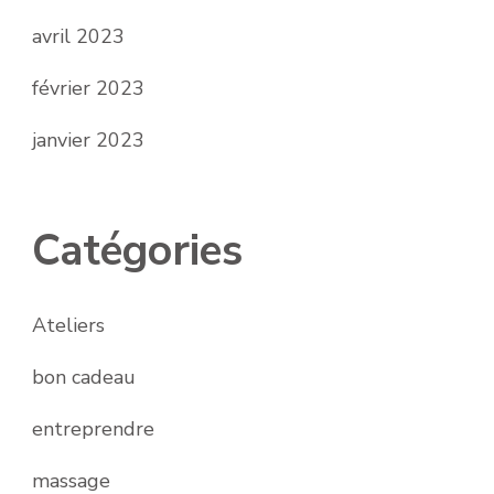
avril 2023
février 2023
janvier 2023
Catégories
Ateliers
bon cadeau
entreprendre
massage