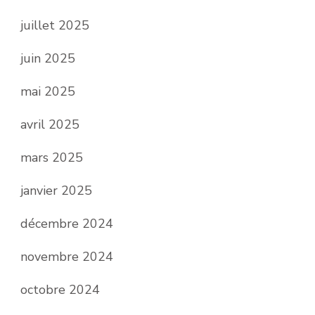
juillet 2025
juin 2025
mai 2025
avril 2025
mars 2025
janvier 2025
décembre 2024
novembre 2024
octobre 2024